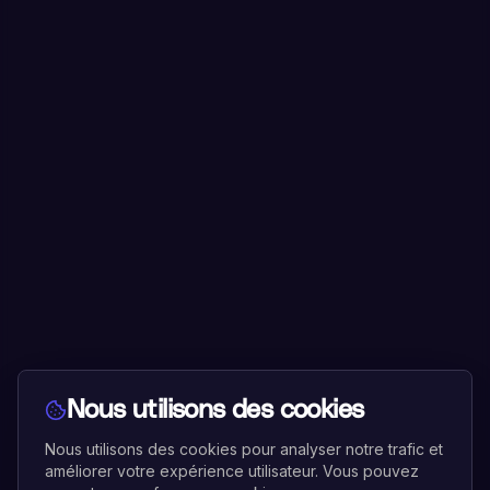
Nous utilisons des cookies
Nous utilisons des cookies pour analyser notre trafic et
améliorer votre expérience utilisateur. Vous pouvez