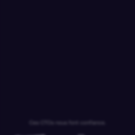
Ces CTOs nous font confiance.