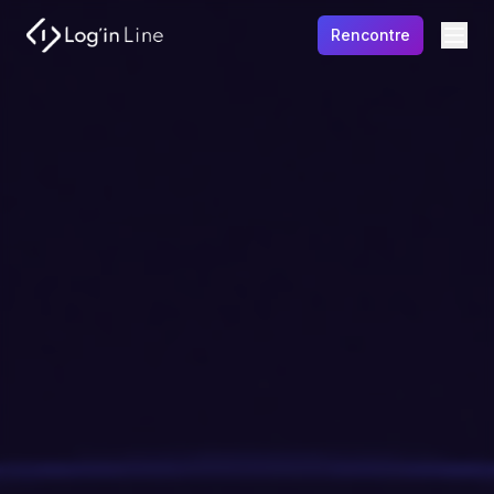
Rencontre